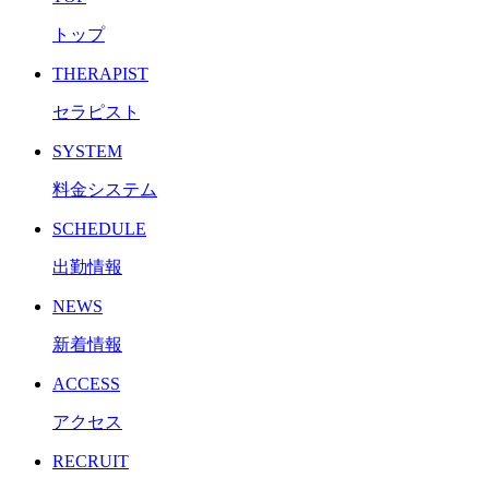
トップ
THERAPIST
セラピスト
SYSTEM
料金システム
SCHEDULE
出勤情報
NEWS
新着情報
ACCESS
アクセス
RECRUIT