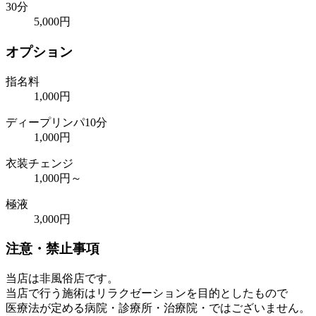
30分
5,000円
オプション
指名料
1,000円
ディープリンパ10分
1,000円
衣装チェンジ
1,000円～
極液
3,000円
注意・禁止事項
当店は非風俗店です。
当店で行う施術はリラクゼーションを目的としたもので
医療法が定める病院・診療所・治療院・ではございません。