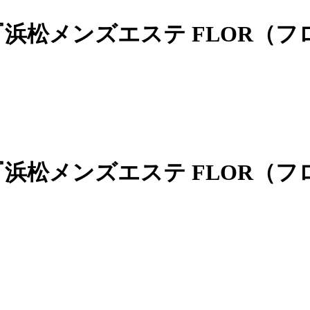
『浜松メンズエステ FLOR（フ
『浜松メンズエステ FLOR（フ