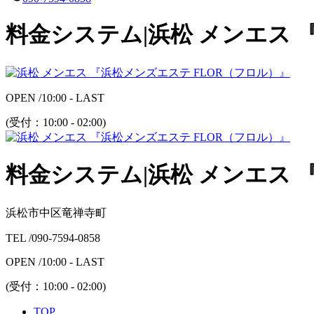
料金システム|浜松 メンエス 
OPEN /
10:00 - LAST
(受付：
10:00 - 02:00
)
料金システム|浜松 メンエス 
浜松市中区竜禅寺町
TEL /
090-7594-0858
OPEN /
10:00 - LAST
(受付：
10:00 - 02:00
)
TOP