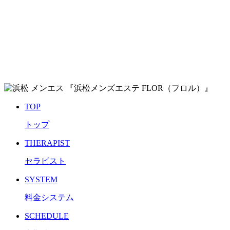
TOP
トップ
THERAPIST
セラピスト
SYSTEM
料金システム
SCHEDULE