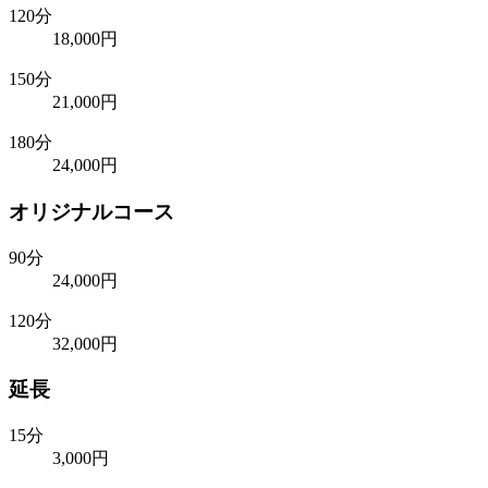
120分
18,000円
150分
21,000円
180分
24,000円
オリジナルコース
90分
24,000円
120分
32,000円
延長
15分
3,000円